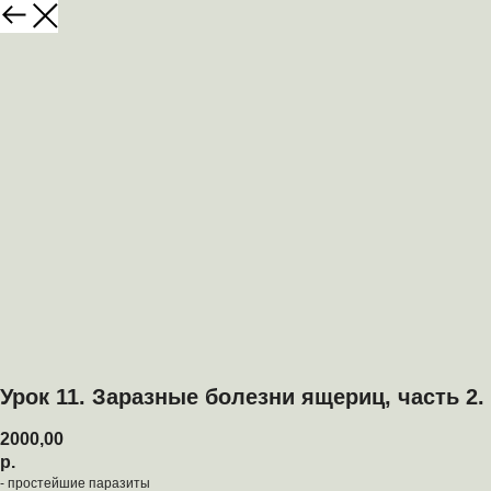
Урок 11. Заразные болезни ящериц, часть 2.
2000,00
р.
- простейшие паразиты