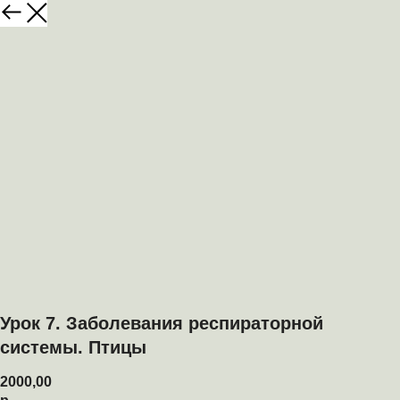
Урок 7. Заболевания респираторной
системы. Птицы
2000,00