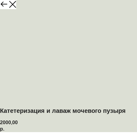
Катетеризация и лаваж мочевого пузыря
2000,00
р.