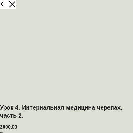
Урок 4. Интернальная медицина черепах,
часть 2.
2000,00