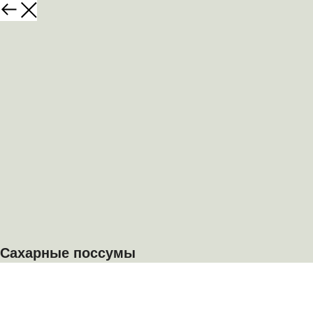
Сахарные поссумы