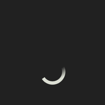
задать вопросы и пообщаться 